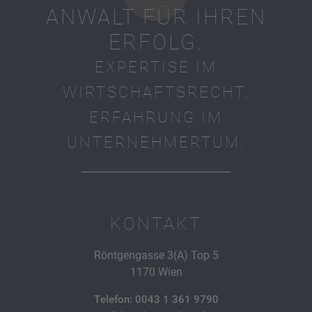
ANWALT FÜR IHREN
ERFOLG.
EXPERTISE IM
WIRTSCHAFTSRECHT,
ERFAHRUNG IM
UNTERNEHMERTUM.
KONTAKT
Röntgengasse 3(A) Top 5
1170 Wien
Telefon: 0043 1 361 9790