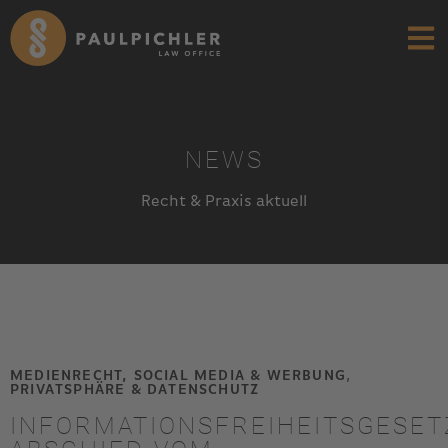
NEWS
Recht & Praxis aktuell
MEDIENRECHT, SOCIAL MEDIA & WERBUNG
,
PRIVATSPHÄRE & DATENSCHUTZ
INFORMATIONSFREIHEITSGESET