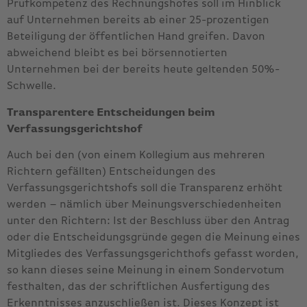
Prüfkompetenz des Rechnungshofes soll im Hinblick
auf Unternehmen bereits ab einer 25-prozentigen
Beteiligung der öffentlichen Hand greifen. Davon
abweichend bleibt es bei börsennotierten
Unternehmen bei der bereits heute geltenden 50%-
Schwelle.
Transparentere Entscheidungen beim
Verfassungsgerichtshof
Auch bei den (von einem Kollegium aus mehreren
Richtern gefällten) Entscheidungen des
Verfassungsgerichtshofs soll die Transparenz erhöht
werden – nämlich über Meinungsverschiedenheiten
unter den Richtern: Ist der Beschluss über den Antrag
oder die Entscheidungsgründe gegen die Meinung eines
Mitgliedes des Verfassungsgerichthofs gefasst worden,
so kann dieses seine Meinung in einem Sondervotum
festhalten, das der schriftlichen Ausfertigung des
Erkenntnisses anzuschließen ist. Dieses Konzept ist