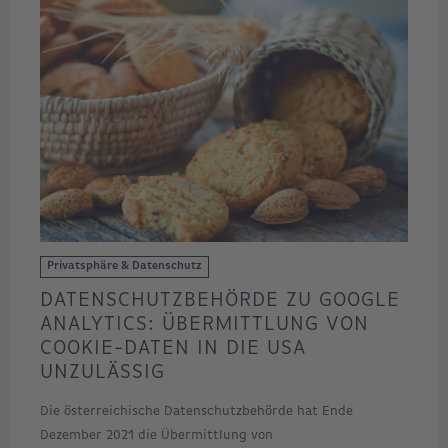
Privatsphäre & Datenschutz
DATENSCHUTZBEHÖRDE ZU GOOGLE
ANALYTICS: ÜBERMITTLUNG VON
COOKIE-DATEN IN DIE USA
UNZULÄSSIG
Die österreichische Datenschutzbehörde hat Ende
Dezember 2021 die Übermittlung von