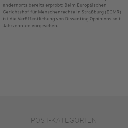
andernorts bereits erprobt: Beim Europäischen
Gerichtshof für Menschenrechte in Straßburg (EGMR)
ist die Veröffentlichung von Dissenting Oppinions seit
Jahrzehnten vorgesehen.
POST-KATEGORIEN