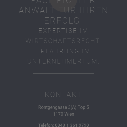
PAUL PICHLER
ANWALT FÜR IHREN
ERFOLG.
EXPERTISE IM
WIRTSCHAFTSRECHT,
ERFAHRUNG IM
UNTERNEHMERTUM.
KONTAKT
Röntgengasse 3(A) Top 5
1170 Wien
Telefon: 0043 1 361 9790