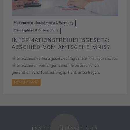
Medienrecht, Social Media & Werbung
Privatsphäre & Datenschutz
INFORMATIONSFREIHEITSGESETZ:
ABSCHIED VOM AMTSGEHEIMNIS?
Informationsfreiheitsgesetz schlägt mehr Transparenz vor.
Informationen von allgemeinem Interesse sollen
genereller Veröffentlichungspflicht unterliegen.
MEHR DARÜBER