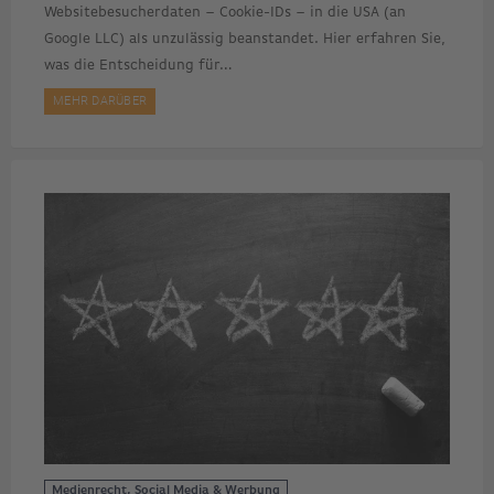
Websitebesucherdaten – Cookie-IDs – in die USA (an
Google LLC) als unzulässig beanstandet. Hier erfahren Sie,
was die Entscheidung für…
MEHR DARÜBER
Medienrecht, Social Media & Werbung