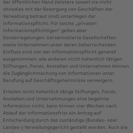
der öffentlichen Hand (letztere soweit sie nicht
ohnedies mit der Besorgung von Geschäften der
Verwaltung betraut sind) unterliegen der
Informationspflicht. Für solche „privaten
Informationspflichtigen“ gelten aber
Sonderregelungen: börsennotierte Gesellschaften
sowie Unternehmen unter deren beherrschenden
Einfluss sind von der Informationspflicht generell
ausgenommen; alle anderen nicht hoheitlich tätigen
Stiftungen, Fonds, Anstalten und Unternehmen können
die Zugänglichmachung von Informationen unter
Berufung auf Geschäftsgeheimnisse verweigern.
Erteilen nicht hoheitlich tätige Stiftungen, Fonds,
Anstalten und Unternehmungen eine begehrte
Information nicht, kann binnen vier Wochen nach
Ablauf der Informationsfrist ein Antrag auf
Entscheidung durch das zuständige (Bundes- oder
Landes-) Verwaltungsgericht gestellt werden. Auch die