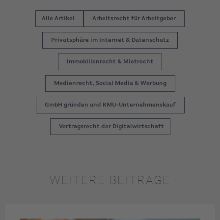
Alle Artikel
Arbeitsrecht für Arbeitgeber
Privatsphäre im Internet & Datenschutz
Immobilienrecht & Mietrecht
Medienrecht, Social Media & Werbung
GmbH gründen und KMU-Unternehmenskauf
Vertragsrecht der Digitalwirtschaft
WEITERE BEITRÄGE