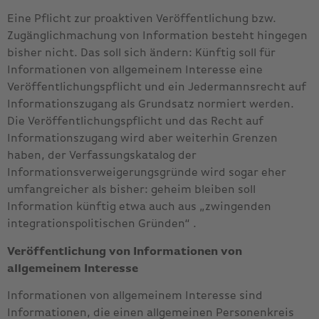
Eine Pflicht zur proaktiven Veröffentlichung bzw.
Zugänglichmachung von Information besteht hingegen
bisher nicht. Das soll sich ändern: Künftig soll für
Informationen von allgemeinem Interesse eine
Veröffentlichungspflicht und ein Jedermannsrecht auf
Informationszugang als Grundsatz normiert werden.
Die Veröffentlichungspflicht und das Recht auf
Informationszugang wird aber weiterhin Grenzen
haben, der Verfassungskatalog der
Informationsverweigerungsgründe wird sogar eher
umfangreicher als bisher: geheim bleiben soll
Information künftig etwa auch aus „zwingenden
integrationspolitischen Gründen“ .
Veröffentlichung von Informationen von
allgemeinem Interesse
Informationen von allgemeinem Interesse sind
Informationen, die einen allgemeinen Personenkreis