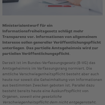
Ministerialentwurf für ein
Informationsfreiheitsgesetz schlägt mehr
Transparenz vor. Informationen von allgemeinem
Interesse sollen genereller Veröffentlichungspflicht
unterliegen
.
Das partielle Amtsgeheimnis wird zur
partiellen Veröffentlichungspflicht
.
Derzeit ist im Bundes-Verfassungsgesetz (B-VG) das
Amtsgeheimnis im Verfassungsrang normiert. Die
amtliche Verschwiegenheitspflicht besteht aber auch
heute nur soweit die Geheimhaltung von Informationen
aus bestimmten Zwecken geboten ist. Parallel dazu
besteht bereits heute eine Auskunftspflicht von
Organen,
soweit eine gesetzliche
Verschwiegenheitspflicht dem nicht entgegensteht
.