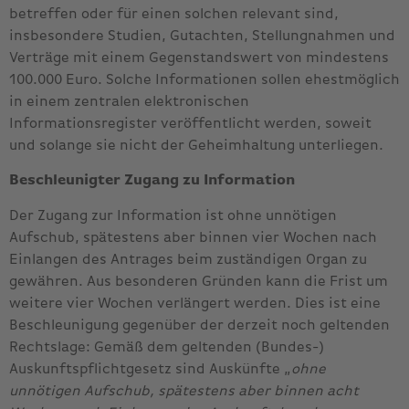
betreffen oder für einen solchen relevant sind,
insbesondere Studien, Gutachten, Stellungnahmen und
Verträge mit einem Gegenstandswert von mindestens
100.000 Euro. Solche Informationen sollen ehestmöglich
in einem zentralen elektronischen
Informationsregister veröffentlicht werden, soweit
und solange sie nicht der Geheimhaltung unterliegen.
Beschleunigter Zugang zu Information
Der Zugang zur Information ist ohne unnötigen
Aufschub, spätestens aber binnen vier Wochen nach
Einlangen des Antrages beim zuständigen Organ zu
gewähren. Aus besonderen Gründen kann die Frist um
weitere vier Wochen verlängert werden. Dies ist eine
Beschleunigung gegenüber der derzeit noch geltenden
Rechtslage: Gemäß dem geltenden (Bundes-)
Auskunftspflichtgesetz sind Auskünfte „
ohne
unnötigen Aufschub, spätestens aber binnen acht