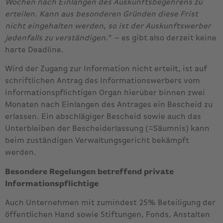
Wochen nach Einlangen des Auskunftsbegehrens zu
erteilen. Kann aus besonderen Gründen diese Frist
nicht eingehalten werden, so ist der Auskunftswerber
jedenfalls zu verständigen.
“ – es gibt also derzeit keine
harte Deadline.
Wird der Zugang zur Information nicht erteilt, ist auf
schriftlichen Antrag des Informationswerbers vom
informationspflichtigen Organ hierüber binnen zwei
Monaten nach Einlangen des Antrages ein Bescheid zu
erlassen. Ein abschlägiger Bescheid sowie auch das
Unterbleiben der Bescheiderlassung (=Säumnis) kann
beim zuständigen Verwaltungsgericht bekämpft
werden.
Besondere Regelungen betreffend private
Informationspflichtige
Auch Unternehmen mit zumindest 25% Beteiligung der
öffentlichen Hand sowie Stiftungen, Fonds, Anstalten